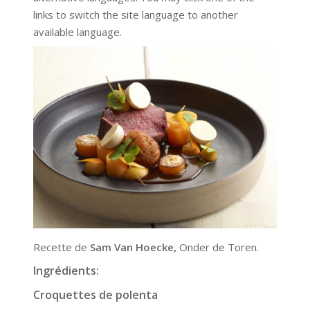
links to switch the site language to another
available language.
Recette de
Sam Van Hoecke,
Onder de Toren.
Ingrédients:
Croquettes de polenta