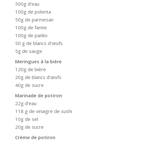
500g d’eau
100g de polenta
50g de parmesan
100g de farine
100g de panko
50 g de blancs d’œufs
5g de sauge
Meringues à la bière
120g de bière
20g de blancs d’œufs
40g de sucre
Marinade
de potiron
22g d’eau
118 g de vinaigre de sushi
10g de sel
20g de sucre
Crème de potiron