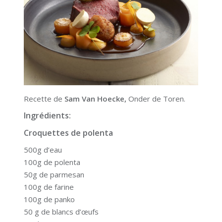
Recette de
Sam Van Hoecke,
Onder de Toren.
Ingrédients:
Croquettes de polenta
500g d’eau
100g de polenta
50g de parmesan
100g de farine
100g de panko
50 g de blancs d’œufs