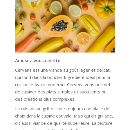
Amusez-vous cet été
Cervena est une viande au goût léger et délicat,
qui fond dans la bouche. Ingrédient idéal pour la
cuisine estivale moderne, Cervena vous permet
de cuisiner des plats simples et succulents ou
des créations plus complexes.
La cuisson au grill occupe toujours une place de
choix dans la cuisine estivale. Mais qui dit grillade,
dit aussi viande de qualité supérieure. La texture