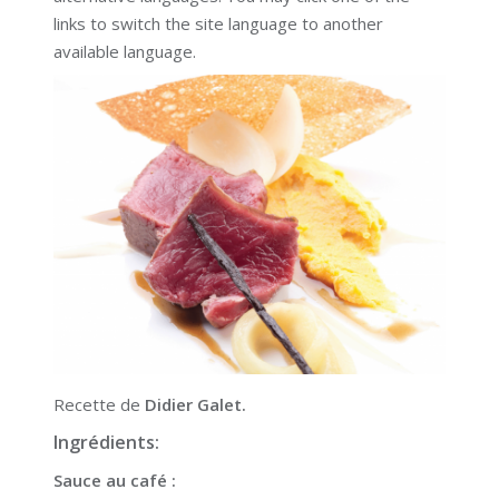
links to switch the site language to another
available language.
Recette de
Didier Galet.
Ingrédients:
Sauce au café :