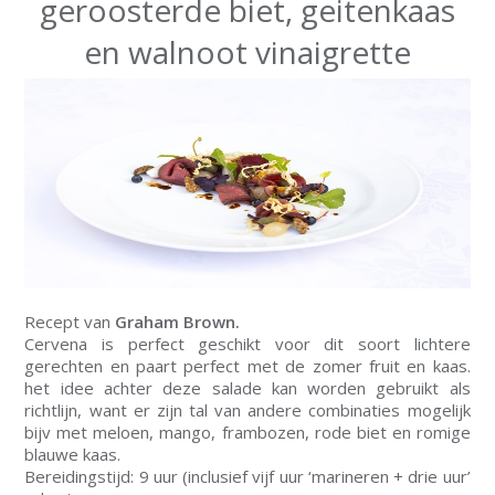
geroosterde biet, geitenkaas
en walnoot vinaigrette
Recept van
Graham Brown.
Cervena is perfect geschikt voor dit soort lichtere
gerechten en paart perfect met de zomer fruit en kaas.
het idee achter deze salade kan worden gebruikt als
richtlijn, want er zijn tal van andere combinaties mogelijk
bijv met meloen, mango, frambozen, rode biet en romige
blauwe kaas.
Bereidingstijd: 9 uur (inclusief vijf uur ‘marineren + drie uur’