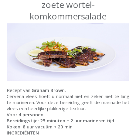
zoete wortel-
komkommersalade
Recept van
Graham Brown.
Cervena vlees hoeft u normaal niet en zeker niet te lang
te marineren. Voor deze bereiding geeft de marinade het
vlees een heerlijke plakkerige textuur.
Voor 4 personen
Bereidingstijd: 25 minuten + 2 uur marineren tijd
Koken: 8 uur vacuüm + 20 min
INGREDIËNTEN