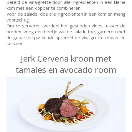
Bereid de vinaigrette door alle ingrediënten in een kleine
kom met een klopper te combineren.
Voor de salade, doe alle ingrediënten in een kom en meng
voorzichtig.
Om te serveren, verdeel het gesneden vlees tussen de
borden. voeg een beetje van de salade toe, garneren met
de gebakken pastinaak. sprenkel de vinaigrette erover en
serveer.
Jerk Cervena kroon met
tamales en avocado room